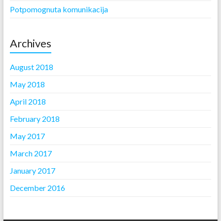
Potpomognuta komunikacija
Archives
August 2018
May 2018
April 2018
February 2018
May 2017
March 2017
January 2017
December 2016