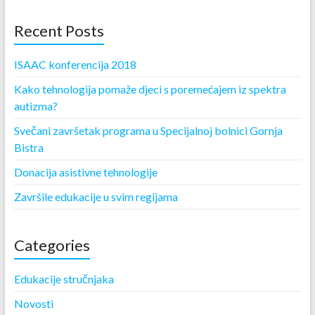
Recent Posts
ISAAC konferencija 2018
Kako tehnologija pomaže djeci s poremećajem iz spektra
autizma?
Svečani završetak programa u Specijalnoj bolnici Gornja
Bistra
Donacija asistivne tehnologije
Završile edukacije u svim regijama
Categories
Edukacije stručnjaka
Novosti