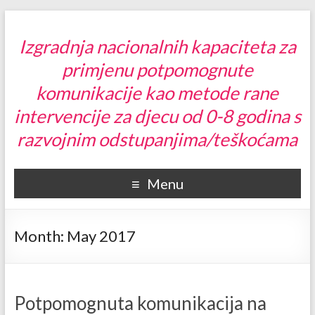
Izgradnja nacionalnih kapaciteta za
primjenu potpomognute
komunikacije kao metode rane
intervencije za djecu od 0-8 godina s
razvojnim odstupanjima/teškoćama
Menu
Month:
May 2017
Potpomognuta komunikacija na