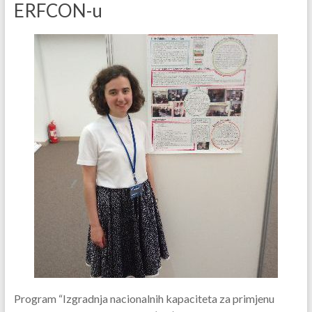
ERFCON-u
Program “Izgradnja nacionalnih kapaciteta za primjenu