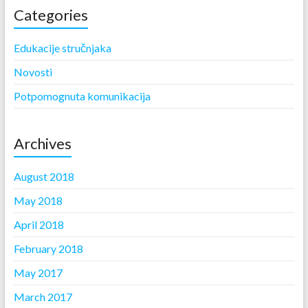
Categories
Edukacije stručnjaka
Novosti
Potpomognuta komunikacija
Archives
August 2018
May 2018
April 2018
February 2018
May 2017
March 2017