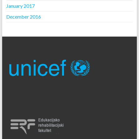
January 2017
December 2016