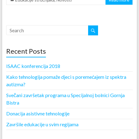
Recent Posts
ISAAC konferencija 2018
Kako tehnologija pomaže djeci s poremećajem iz spektra
autizma?
Svečani završetak programa u Specijalnoj bolnici Gornja
Bistra
Donacija asistivne tehnologije
Završile edukacije u svim regijama