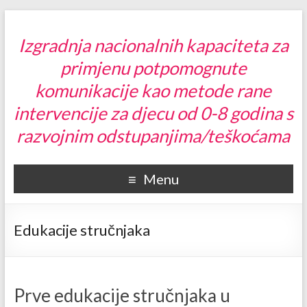
Izgradnja nacionalnih kapaciteta za
primjenu potpomognute
komunikacije kao metode rane
intervencije za djecu od 0-8 godina s
razvojnim odstupanjima/teškoćama
Menu
Edukacije stručnjaka
Prve edukacije stručnjaka u