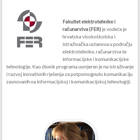
Fakultet elektrotehnike i
računarstva (FER)
je vodeća je
hrvatska visokoškolska i
istraživačka ustanova u području
elektrotehnike, računarstva te
informacijske i komunikacijske
tehnologije. Kao dionik programa usmjeren je na istraživanje
i razvoj inovativnih rješenja za potpomognutu komunikaciju
zasnovanih na informacijskoj i komunikacijskoj tehnologiji.