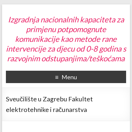
Izgradnja nacionalnih kapaciteta za
primjenu potpomognute
komunikacije kao metode rane
intervencije za djecu od 0-8 godina s
razvojnim odstupanjima/teškoćama
Menu
Sveučilište u Zagrebu Fakultet
elektrotehnike i računarstva